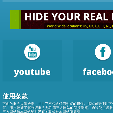
youtube
facebo
使用条款
下面的服务提供给您，并且它不包含任何形式的担保。那些同意使用下
任。用户还要了解到该服务允许第三方网站的间接浏览。通过使用该服
三方网站与本网站绝对没有关联或被本网站所拥有。