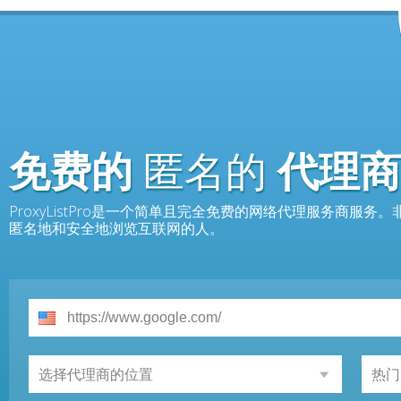
免费的
匿名的
代理商
ProxyListPro是一个简单且完全免费的网络代理服务商服
匿名地和安全地浏览互联网的人。
选择代理商的位置
热门